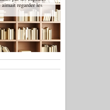
e aimait regarder les