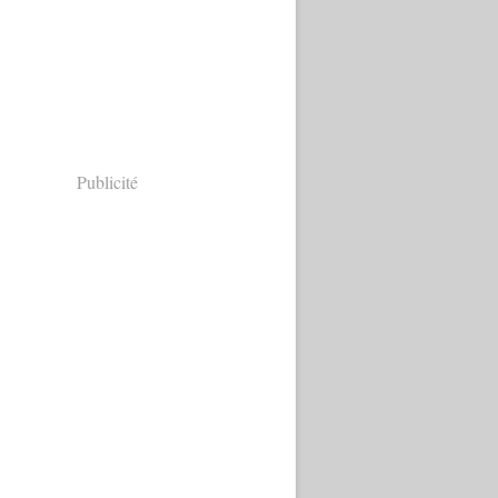
Publicité