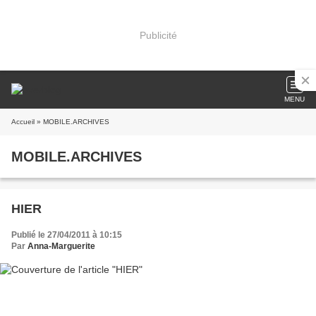
Publicité
MENU
Accueil
» MOBILE.ARCHIVES
MOBILE.ARCHIVES
HIER
Publié le 27/04/2011 à 10:15
Par
Anna-Marguerite